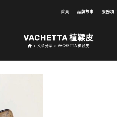
首頁
品牌故事
服務項
VACHETTA 植鞣皮
>
文章分享
>
VACHETTA 植鞣皮