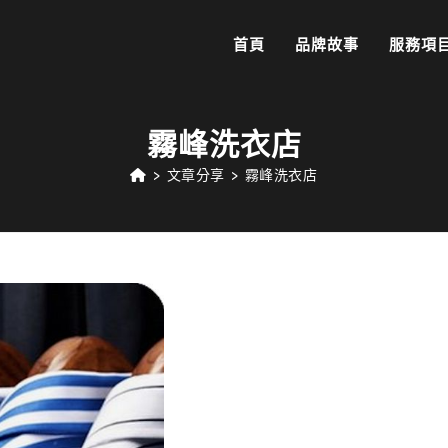
首頁
品牌故事
服務項
霧峰洗衣店
>
文章分享
>
霧峰洗衣店