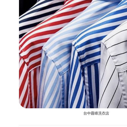
台中霧峰洗衣店