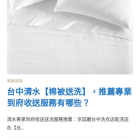
棉被送洗
台中清水【棉被送洗】，推薦專業
到府收送服務有哪些？
清水專業到府收送送洗服務推薦：京喆麗台中洗衣店乾洗店
在【台...