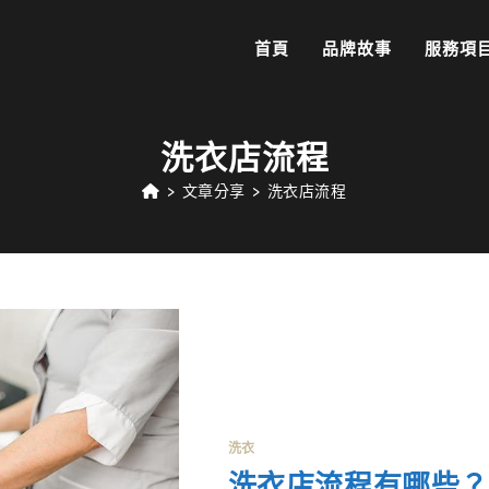
首頁
品牌故事
服務項
洗衣店流程
>
文章分享
>
洗衣店流程
洗衣
洗衣店流程有哪些？