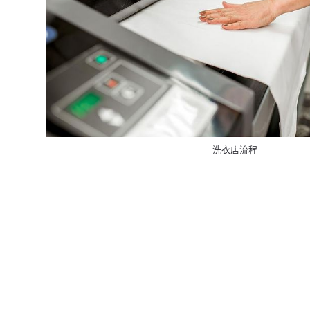
洗衣店流程