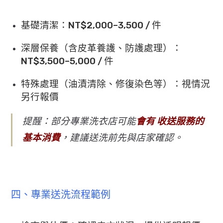
基礎清潔：NT$2,000–3,500 / 件
深層保養（含皮革養護、防護處理）：
NT$3,500–5,
000 / 件
特殊處理（油漬清除、修復染色等）：視情況
另行報價
提醒：部分專業洗衣店可能
會有 收送服務的
基本消費
，建議送洗前先與店家確認。
四、專業送洗流程範例