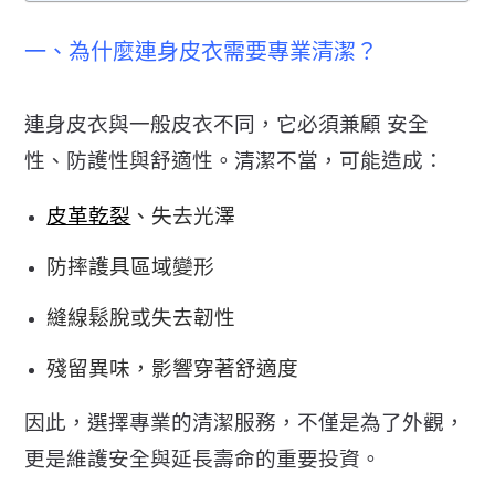
一、為什麼連身皮衣需要專業清潔？
連身皮衣與一般皮衣不同，它必須兼顧 安全
性、防護性與舒適性。清潔不當，可能造成：
皮革乾裂
、失去光澤
防摔護具區域變形
縫線鬆脫或失去韌性
殘留異味，影響穿著舒適度
因此，選擇專業的清潔服務，不僅是為了外觀，
更是維護安全與延長壽命的重要投資。