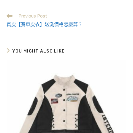
Previous Post
Read
真皮【賽車皮衣】送洗價格怎麼算？
more
articles
YOU MIGHT ALSO LIKE