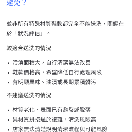
避免？
並非所有特殊材質鞋款都完全不能送洗，關鍵在
於「狀況評估」。
較適合送洗的情況
污漬面積大，自行清潔無法改善
鞋款價格高，希望降低自行處理風險
有明顯異味、油漬或長期累積髒污
不建議送洗的情況
材質老化、表面已有龜裂或脫落
異材質拼接過於複雜，清洗風險高
店家無法清楚說明清潔流程與可能風險