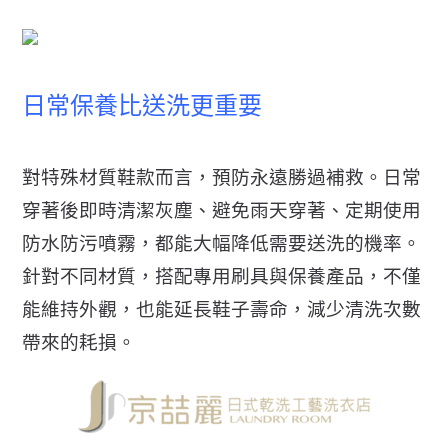
日常保養比送洗更重要
對特殊材質鞋款而言，預防永遠勝過補救。
日常
穿著後即時清潔灰塵、避免雨天穿著、定期使用
防水防污噴霧，
都能大幅降低需要送洗的機率。
針對不同材質，
搭配專用刷具與保養產品，不僅
能維持外觀，也能延長鞋子壽命，
減少清洗次數
帶來的耗損。