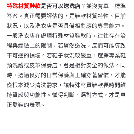
特殊材質鞋款
是否可以送洗店
？並沒有單一標準
答案。
真正需要評估的，是鞋款材質特性、目前
狀況，
以及洗衣店是否具備相對應的專業能力。
一般洗衣店在處理特殊材質鞋款時，往往存在流
程與經驗上的限制，
若貿然送洗，反而可能導致
不可逆的損壞。若鞋子狀況較嚴重，
選擇專業鞋
類洗護或皮革保養店，會是相對安全的做法。同
時，
透過良好的日常保養與正確穿著習慣，才能
從根本減少清洗需求，
讓特殊材質鞋款長時間維
持質感與功能性。懂得判斷、選對方式，
才是真
正愛鞋的表現。