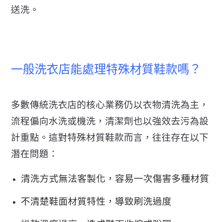
送洗。
一般洗衣店能處理特殊材質鞋款嗎？
多數傳統洗衣店的核心業務仍以衣物清洗為主，
流程偏向水洗或機洗，清潔劑也以強效去污為設
計重點。
這對特殊材質鞋款而言，往往存在以下
潛在問題：
清洗方式無法客製化，容易一次傷害多種材質
不清楚鞋面材質特性，導致刷洗過度