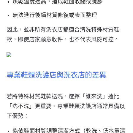
烘乾溫度過高，造成鞋面收縮或脫膠
無法進行後續材質修復或表面整理
因此，並非所有洗衣店都適合清洗特殊材質鞋
款，
即使店家願意收件，也不代表風險可控。
專業鞋類洗護店與洗衣店的差異
若將特殊材質鞋款送洗，選擇「誰來洗」遠比
「洗不洗」更重要。
專業鞋類洗護店通常具備以
下優勢：
能依鞋面材質調整清潔方式（乾洗、低水量清