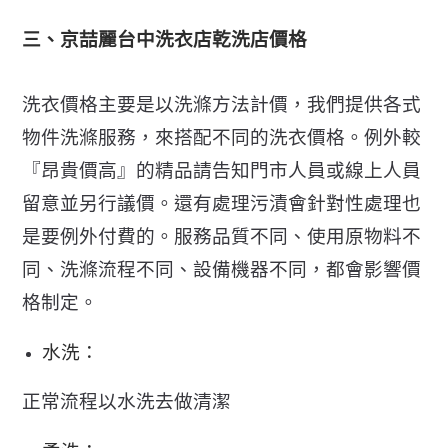
三、京喆麗台中洗衣店乾洗店價格
洗衣價格主要是以洗滌方法計價，我們提供各式
物件洗滌服務，來搭配不同的洗衣價格。例外較
『昂貴價高』的精品請告知門市人員或線上人員
留意並另行議價。還有處理污漬會針對性處理也
是要例外付費的。服務品質不同、使用原物料不
同、洗滌流程不同、設備機器不同，都會影響價
格制定。
水洗：
正常流程以水洗去做清潔