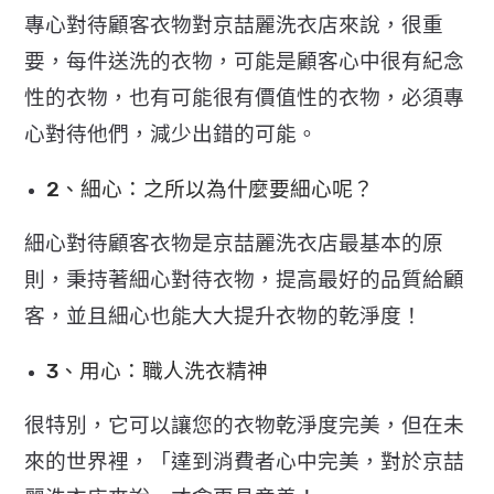
專心對待顧客衣物對京喆麗洗衣店來說，很重
要，每件送洗的衣物，可能是顧客心中很有紀念
性的衣物，也有可能很有價值性的衣物，必須專
心對待他們，減少出錯的可能。
2、細心：之所以為什麼要細心呢？
細心對待顧客衣物是京喆麗洗衣店最基本的原
則，秉持著細心對待衣物，提高最好的品質給顧
客，並且細心也能大大提升衣物的乾淨度！
3、用心：職人洗衣精神
很特別，它可以讓您的衣物乾淨度完美，但在未
來的世界裡，「達到消費者心中完美，對於京喆