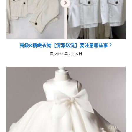
高級&精緻衣物【清潔送洗】要注意哪些事？
2026 年 7 月 6 日