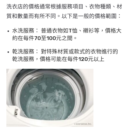
洗衣店的價格通常根據服務項目、衣物種類、材
質和數量而有所不同。以下是一般的價格範圍：
水洗服務： 普通衣物如T恤、襯衫等，價格大
約在每件70至100元之間。
乾洗服務： 對特殊材質或款式的衣物進行的
乾洗服務，價格可能在每件120元以上