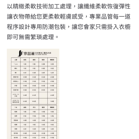
以精緻柔軟技術加工處理，讓纖維柔軟恢復彈性
讓衣物帶給您更柔軟輕膚感受，專業品管每一道
程序設計專用防潮包裝，讓您會家只需掛入衣櫥
即可無需繁瑣處理。