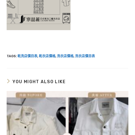
TAGS
:
乾洗店價目表
,
乾衣店價格
,
洗衣店價格
,
洗衣店價目表
YOU MIGHT ALSO LIKE