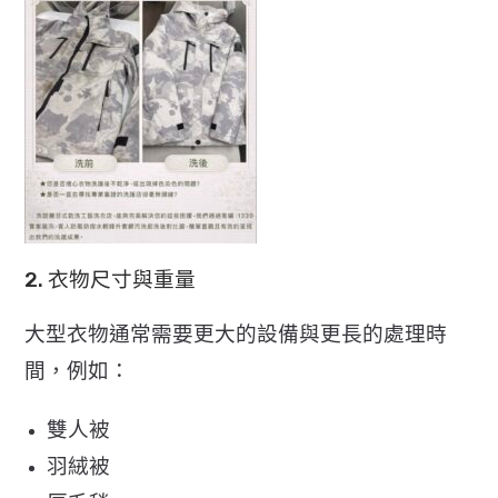
2. 衣物尺寸與重量
大型衣物通常需要更大的設備與更長的處理時
間，例如：
雙人被
羽絨被