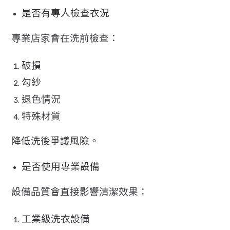
是否有專人檢查衣況
專業店家會在洗前檢查：
破損
勾紗
退色情況
特殊材質
降低洗後爭議風險。
是否使用專業設備
設備品質會直接影響清潔效果：
工業級洗衣設備