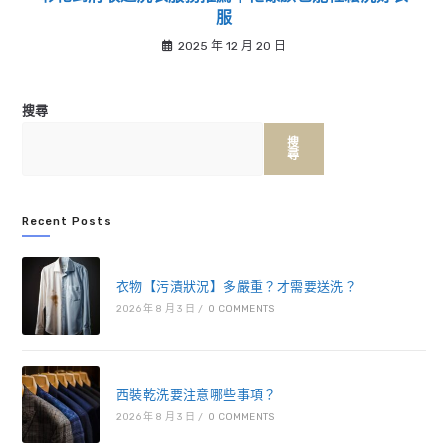
服
2025 年 12 月 20 日
搜尋
搜
尋
Recent Posts
衣物【污漬狀況】多嚴重？才需要送洗？
2026 年 8 月 3 日
/
0 COMMENTS
西裝乾洗要注意哪些事項？
2026 年 8 月 3 日
/
0 COMMENTS