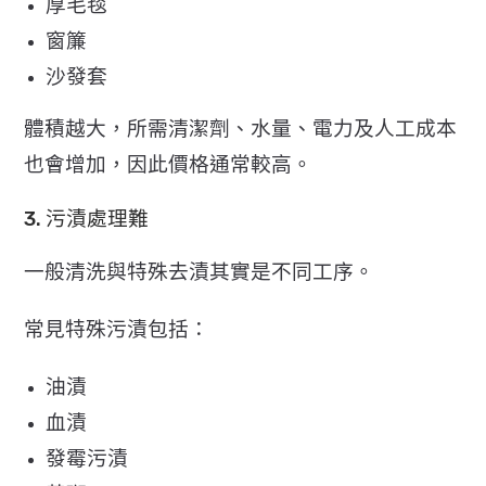
厚毛毯
窗簾
沙發套
體積越大，所需清潔劑、水量、電力及人工成本
也會增加，
因此價格通常較高。
3. 污漬處理難
一般清洗與特殊去漬其實是不同工序。
常見特殊污漬包括：
油漬
血漬
發霉污漬