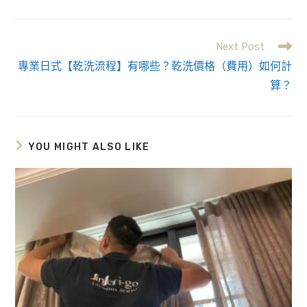
Next Post
Read
專業日式【乾洗流程】有哪些？乾洗價格（費用）如何計
more
算？
articles
YOU MIGHT ALSO LIKE