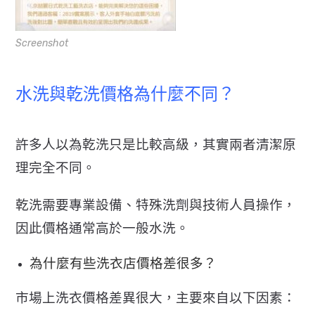
Screenshot
水洗與乾洗價格為什麼不同？
許多人以為乾洗只是比較高級，其實兩者清潔原
理完全不同。
乾洗需要專業設備、特殊洗劑與技術人員操作，
因此價格通常高於一般水洗。
為什麼有些洗衣店價格差很多？
市場上洗衣價格差異很大，主要來自以下因素：