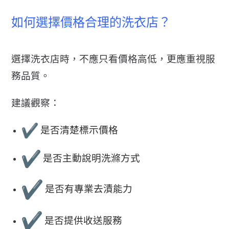
如何選擇價格合理的洗衣店？
選擇洗衣店時，不應只看價格高低，更應重視服
務品質。
建議觀察：
是否清楚標示價格
是否主動說明洗滌方式
是否有專業去漬能力
是否提供收送服務