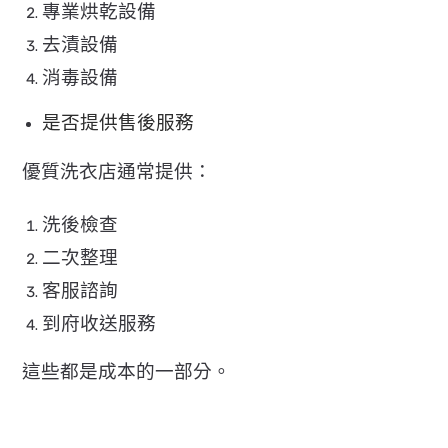
專業烘乾設備
去漬設備
消毒設備
是否提供售後服務
優質洗衣店通常提供：
洗後檢查
二次整理
客服諮詢
到府收送服務
這些都是成本的一部分。