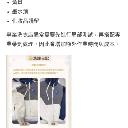
黃斑
墨水漬
化妝品殘留
專業洗衣店通常需要先進行局部測試，再搭配專
業藥劑處理，
因此會增加額外作業時間與成本。