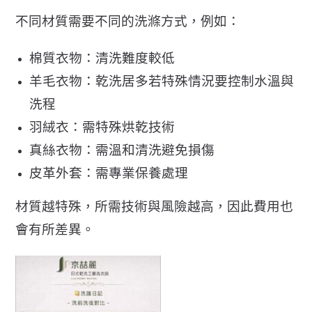
不同材質需要不同的洗滌方式，例如：
棉質衣物：清洗難度較低
羊毛衣物：乾洗居多若特殊情況要控制水溫與
洗程
羽絨衣：需特殊烘乾技術
真絲衣物：需溫和清洗避免損傷
皮革外套：需專業保養處理
材質越特殊，所需技術與風險越高，因此費用也
會有所差異。