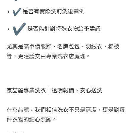
是否有實際洗前洗後案例
是否能針對特殊衣物給予建議
尤其是高單價服飾、名牌包包、羽絨衣、棉被
等，
更建議交由專業洗衣店處理。
京喆麗專業洗衣｜透明報價、安心送洗
在京喆麗，我們相信洗衣不只是清潔，更是對每
件衣物的細心照顧。