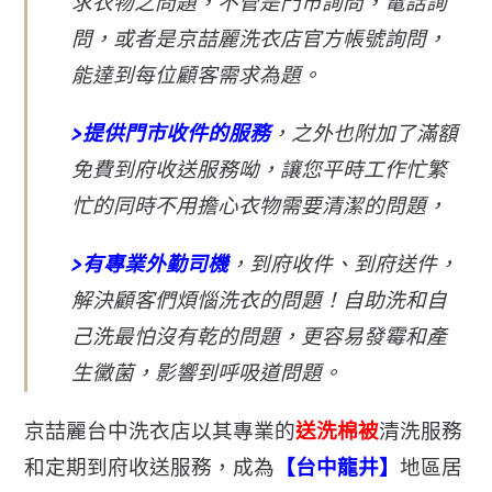
求衣物之問題，不管是門市詢問，電話詢
問，或者是京喆麗洗衣店官方帳號詢問，
能達到每位顧客需求為題。
>提供門市收件的服務
，之外也附加了滿額
免費到府收送服務呦，讓您平時工作忙繁
忙的同時不用擔心衣物需要清潔的問題，
>有專業外勤司機
，到府收件、到府送件，
解決顧客們煩惱洗衣的問題！自助洗和自
己洗最怕沒有乾的問題，更容易發霉和產
生黴菌，影響到呼吸道問題。
京喆麗台中洗衣店以其專業的
送洗棉被
清洗服務
和定期到府收送服務，成為
【台中龍井】
地區居