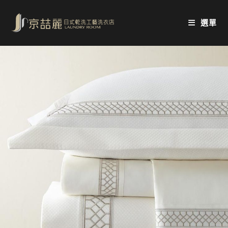
Skip
to
選單
content