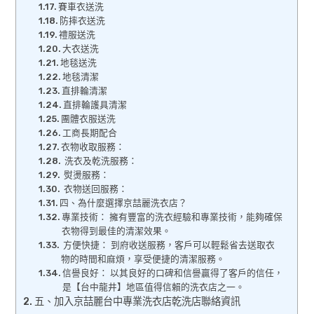
賽車衣送洗
防摔衣送洗
禮服送洗
大衣送洗
地毯送洗
地毯清潔
直排輪清潔
直排輪護具清潔
團體衣服送洗
工商長期配合
衣物收取服務：
洗衣及乾洗服務：
熨燙服務：
衣物送回服務：
四、為什麼選擇京喆麗洗衣店？
專業技術： 擁有豐富的洗衣經驗和專業技術，能夠確保
衣物得到最佳的清潔效果。
方便快捷： 到府收送服務，客戶可以輕鬆省去送取衣
物的時間和麻煩，享受便捷的清潔服務。
信譽良好： 以其良好的口碑和信譽贏得了客戶的信任，
是【台中龍井】地區值得信賴的洗衣店之一。
五、加入京喆麗台中專業洗衣店乾洗店聯絡資訊