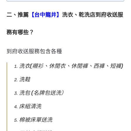
二、推薦
【台中龍井】
洗衣、乾洗店到府收送服
務有哪些？
到府收送服務包含各種
洗衣(襯衫、休閒衣、休閒褲、西褲、短褲)
洗鞋
洗包 (名牌包送洗）
床組清洗
棉被床單送洗