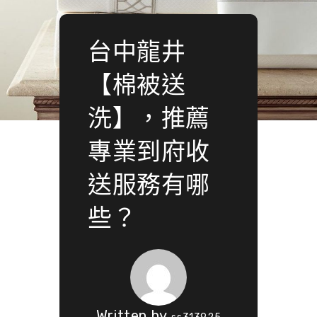
台中龍井
【棉被送
洗】，推薦
專業到府收
送服務有哪
些？
Written by