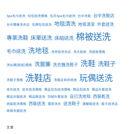
台中洗鞋店
Spa毛巾送洗
包包送洗價格
包月Spa毛巾送洗
台中洗鞋
地毯清洗
地毯清潔
外套送洗
台中霧峰洗衣店
名牌包包送洗
棉被送洗
專業洗鞋
床單送洗
床組送洗
洗地毯
毛巾送洗
洗地毯洗衣店
洗大娃娃
洗娃娃價格
洗鞋
洗鞋子
洗窗簾
洗衣機洗鞋子
洗玩偶(娃娃)價格
洗鞋店
玩偶送洗
洗鞋子價格
洗鞋店到府收送
皮衣送洗
皮衣送洗價格
精品包包送洗價格
精品包送洗
精品外套送洗
自已洗地毯
西裝乾洗
精品衣服送洗
精品鞋送洗
羽絨外套送洗
西裝送洗
送洗鞋子
西裝乾洗價格
豐原洗衣
運動鞋送洗
鞋子送洗店
高級衣服送洗
文章