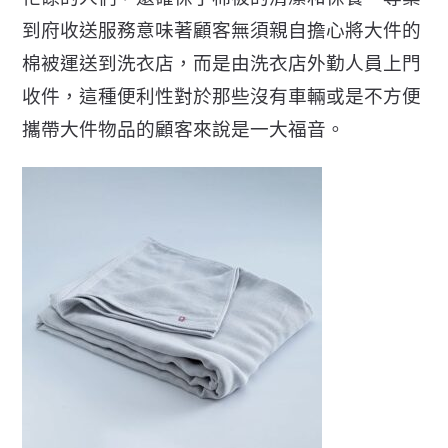
到府收送服務意味著顧客無須親自擔心將大件的
棉被運送到洗衣店，而是由洗衣店外勤人員上門
收件，這種便利性對於那些沒有車輛或是不方便
攜帶大件物品的顧客來說是一大福音。