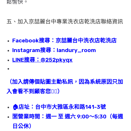
鬆愉快。
五、加入
京喆麗
台中專業洗衣店乾洗店聯絡資訊
Facebook搜尋：京喆麗台中洗衣店乾洗店
Instagram搜尋：landury_room
LINE搜尋：@252pkyqx
（加入請傳個貼圖主動私訊，因為系統原因只加
入會看不到顧客您🙇‍♂️）
🏠店址：台中市大雅區永和路141-3號
🈺️營業時間：週一 至 週六 9:00～5:30（每週
日公休）