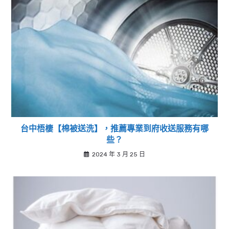
台中梧棲【棉被送洗】，推薦專業到府收送服務有哪
些？
2024 年 3 月 25 日