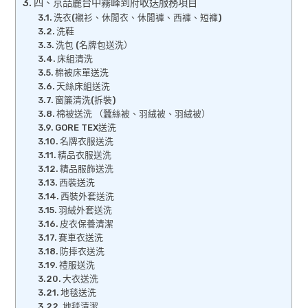
四、京喆麗台中霧峰到府收送服務項目
洗衣(襯衫、休閒衣、休閒褲、西褲、短褲)
洗鞋
洗包 (名牌包送洗）
床組清洗
棉被床單送洗
天絲床組送洗
窗簾清洗(拆裝)
棉被送洗 （蠶絲被、羽絨被、羽絨被）
GORE TEX送洗
名牌衣服送洗
精品衣服送洗
精品服飾送洗
西裝送洗
西裝外套送洗
羽絨外套送洗
皮衣保養清潔
賽車衣送洗
防摔衣送洗
禮服送洗
大衣送洗
地毯送洗
地毯清潔