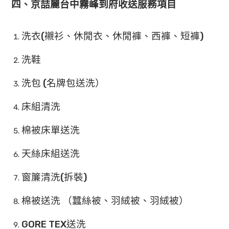
四、京喆麗台中霧峰到府收送服務項目
洗衣(襯衫、休閒衣、休閒褲、西褲、短褲)
洗鞋
洗包 (名牌包送洗）
床組清洗
棉被床單送洗
天絲床組送洗
窗簾清洗(拆裝)
棉被送洗 （蠶絲被、羽絨被、羽絨被）
GORE TEX送洗