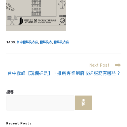
TAGS
:
台中霧峰洗衣店
,
霧峰洗衣
,
霧峰洗衣店
Next Post
Read
台中霧峰【玩偶送洗】，推薦專業到府收送服務有哪些？
more
articles
搜尋
搜
尋
Recent Posts