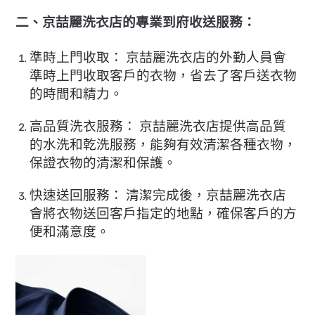
二、京喆麗洗衣店的專業到府收送服務：
準時上門收取： 京喆麗洗衣店的外勤人員會
準時上門收取客戶的衣物，省去了客戶送衣物
的時間和精力。
高品質洗衣服務： 京喆麗洗衣店提供高品質
的水洗和乾洗服務，能夠有效清潔各種衣物，
保證衣物的清潔和保護。
快速送回服務： 清潔完成後，京喆麗洗衣店
會將衣物送回客戶指定的地點，確保客戶的方
便和滿意度。