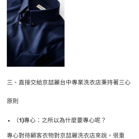
三、直接交給京喆麗台中專業洗衣店秉持著三心
原則
（1)專心：之所以為什麼要專心呢？
專心對待顧客衣物對京喆麗洗衣店來說，很重