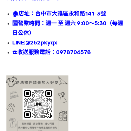
🏠店址：台中市大雅區永和路141-3號
🈺️營業時間：週一 至 週六 9:00～5:30（每週
日公休）
LINE:@252pkyqx
☎️收送服務電話：0978706578