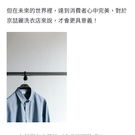
但在未來的世界裡，達到消費
者心中完美，對於
京喆麗洗衣店來說，才會更具意義！