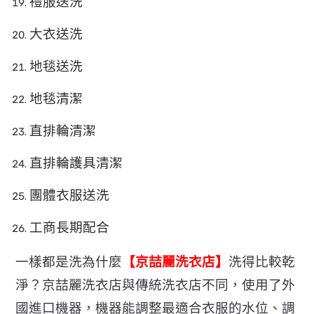
禮服送洗
大衣送洗
地毯送洗
地毯清潔
直排輪清潔
直排輪護具清潔
團體衣服送洗
工商長期配合
一樣都是洗為什麼
【京喆麗洗衣店】
洗得比較乾
淨？京喆麗洗衣店與傳統洗衣店不同，使用了外
國進口機器，機器能調整最適合衣服的水位、調