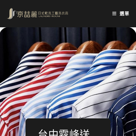
Skip
to
選單
content
台中霧峰送