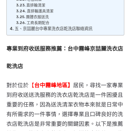
直排輪清潔
直排輪護具清潔
團體衣服送洗
工商長期配合
五、京喆麗台中專業洗衣店乾洗店聯絡資訊
專業到府收送服務推薦：台中霧峰京喆麗洗衣店
乾洗店
對於位於
【
台中霧峰地區】
居民，尋找一家專業
到府收送送洗服務的洗衣店乾洗店是一件困擾且
重要的任務，因為送洗清潔衣物本來就是日常中
有所需求的一件事情，選擇專業且口碑良好的洗
衣店乾洗店是非常重要的關鍵因素。以下是推薦