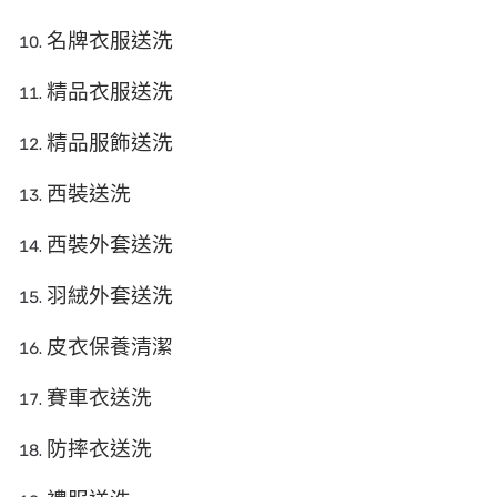
名牌衣服送洗
精品衣服送洗
精品服飾送洗
西裝送洗
西裝外套送洗
羽絨外套送洗
皮衣保養清潔
賽車衣送洗
防摔衣送洗