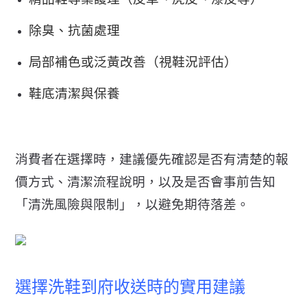
除臭、抗菌處理
局部補色或泛黃改善（視鞋況評估）
鞋底清潔與保養
消費者在選擇時，建議優先確認是否有清楚的報
價方式、
清潔流程說明，以及是否會事前告知
「清洗風險與限制」，
以避免期待落差。
選擇洗鞋到府收送時的實用建議