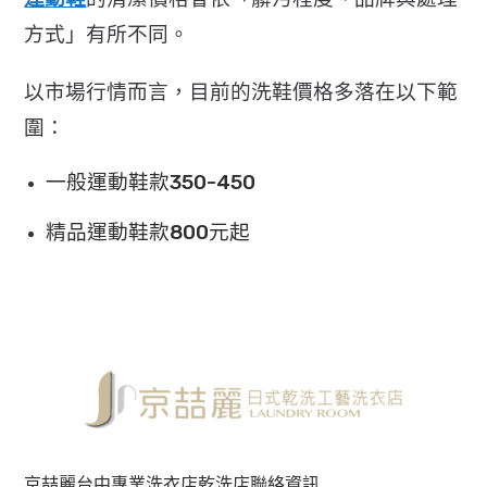
方式」有所不同。
以市場行情而言，目前的洗鞋價格多落在以下範
圍：
一般運動鞋款350-450
精品運動鞋款800元起
京喆麗台中專業洗衣店乾洗店聯絡資訊