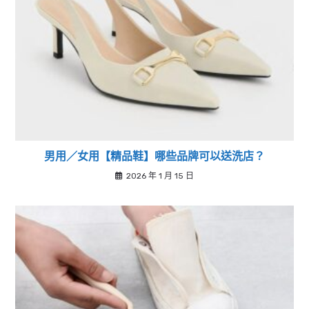
男用／女用【精品鞋】哪些品牌可以送洗店？
2026 年 1 月 15 日