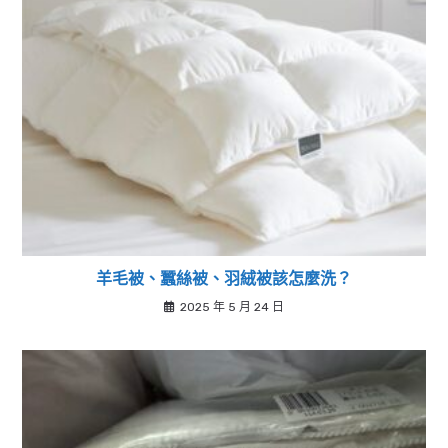
羊毛被、蠶絲被、羽絨被該怎麼洗？
2025 年 5 月 24 日