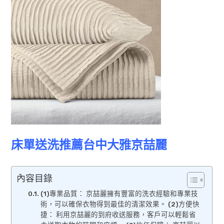
床單送洗推薦台中大雅京喆麗
內容目錄
(1)專業品質： 京喆麗擁有豐富的洗衣經驗和專業技
術，可以確保衣物得到最佳的清潔效果。 (2)方便快
捷： 利用京喆麗的到府收送服務，客戶可以輕鬆省