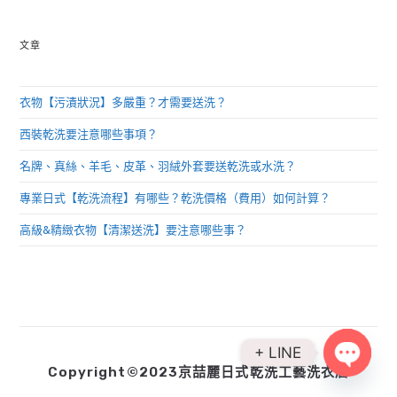
文章
衣物【污漬狀況】多嚴重？才需要送洗？
西裝乾洗要注意哪些事項？
名牌、真絲、羊毛、皮革、羽絨外套要送乾洗或水洗？
專業日式【乾洗流程】有哪些？乾洗價格（費用）如何計算？
高級&精緻衣物【清潔送洗】要注意哪些事？
+ LINE
Copyright©2023京喆麗日式乾洗工藝洗衣店
Open ch