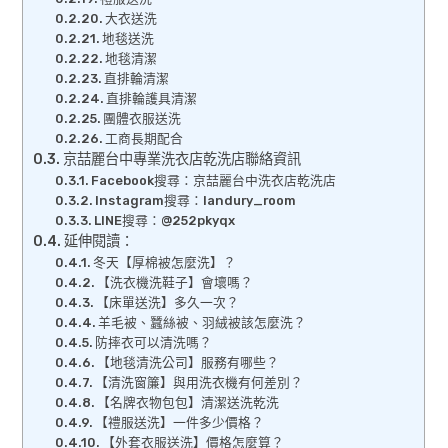
大衣送洗
地毯送洗
地毯清潔
直排輪清潔
直排輪護具清潔
團體衣服送洗
工商長期配合
京喆麗台中專業洗衣店乾洗店聯絡資訊
Facebook搜尋：京喆麗台中洗衣店乾洗店
Instagram搜尋：landury_room
LINE搜尋：@252pkyqx
延伸閱讀：
冬天【厚棉被怎麼洗】？
【洗衣機洗鞋子】會壞嗎？
【床單送洗】多久一次？
羊毛被、蠶絲被、羽絨被該怎麼洗？
防摔衣可以清洗嗎？
【地毯清洗公司】服務有哪些？
【清洗窗簾】與用洗衣機有何差別？
【名牌衣物包包】清潔送洗乾洗
【禮服送洗】一件多少價格？
【外套衣服送洗】價格怎麼算？