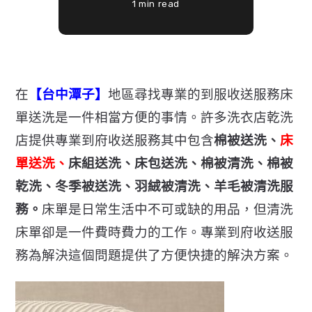
1 min read
在
【台中潭子】
地區尋找專業的到服收送服務床
單送洗是一件相當方便的事情。許多洗衣店乾洗
店提供專業到府收送服務其中包含
棉被送洗、
床
單送洗、
床組送洗、床包送洗、棉被清洗、棉被
乾洗、冬季被送洗、羽絨被清洗、羊毛被清洗服
務。
床單是日常生活中不可或缺的用品，但清洗
床單卻是一件費時費力的工作。專業到府收送服
務為解決這個問題提供了方便快捷的解決方案。