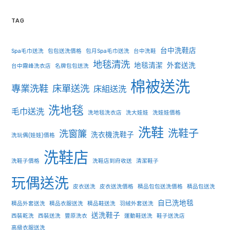
TAG
台中洗鞋店
Spa毛巾送洗
包包送洗價格
包月Spa毛巾送洗
台中洗鞋
地毯清洗
地毯清潔
外套送洗
台中霧峰洗衣店
名牌包包送洗
棉被送洗
專業洗鞋
床單送洗
床組送洗
洗地毯
毛巾送洗
洗地毯洗衣店
洗大娃娃
洗娃娃價格
洗鞋
洗鞋子
洗窗簾
洗衣機洗鞋子
洗玩偶(娃娃)價格
洗鞋店
洗鞋子價格
洗鞋店到府收送
清潔鞋子
玩偶送洗
皮衣送洗
皮衣送洗價格
精品包包送洗價格
精品包送洗
自已洗地毯
精品外套送洗
精品衣服送洗
精品鞋送洗
羽絨外套送洗
送洗鞋子
西裝乾洗
西裝送洗
豐原洗衣
運動鞋送洗
鞋子送洗店
高級衣服送洗