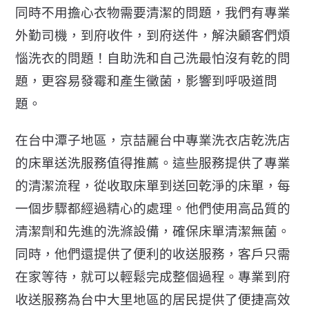
同時不用擔心衣物需要清潔的問題，我們有專業
外勤司機，到府收件，到府送件，解決顧客們煩
惱洗衣的問題！自助洗和自己洗最怕沒有乾的問
題，更容易發霉和產生黴菌，影響到呼吸道問
題。
在台中潭子地區，京喆麗台中專業洗衣店乾洗店
的床單送洗服務值得推薦。這些服務提供了專業
的清潔流程，從收取床單到送回乾淨的床單，每
一個步驟都經過精心的處理。他們使用高品質的
清潔劑和先進的洗滌設備，確保床單清潔無菌。
同時，他們還提供了便利的收送服務，客戶只需
在家等待，就可以輕鬆完成整個過程。
專業到府
收送服務為台中大里地區的居民提供了便捷高效