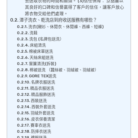
去送取衣物的時間和麻煩。 (3)信任保障： 京喆麗以
其良好的口碑和信譽贏得了客戶的信任，讓客戶放心
將衣物交給他們處理。
潭子洗衣、乾洗店到府收送服務有哪些？
洗衣(襯衫、休閒衣、休閒褲、西褲、短褲)
洗鞋
洗包 (名牌包送洗）
床組清洗
棉被床單送洗
天絲床組送洗
窗簾清洗(拆裝)
棉被送洗 （蠶絲被、羽絨被、羽絨被）
GORE TEX送洗
名牌衣服送洗
精品衣服送洗
精品服飾送洗
西裝送洗
西裝外套送洗
羽絨外套送洗
皮衣保養清潔
賽車衣送洗
防摔衣送洗
禮服送洗