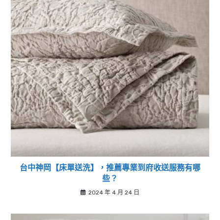
台中神岡【床單送洗】，推薦專業到府收送服務有哪
些？
2024 年 4 月 24 日