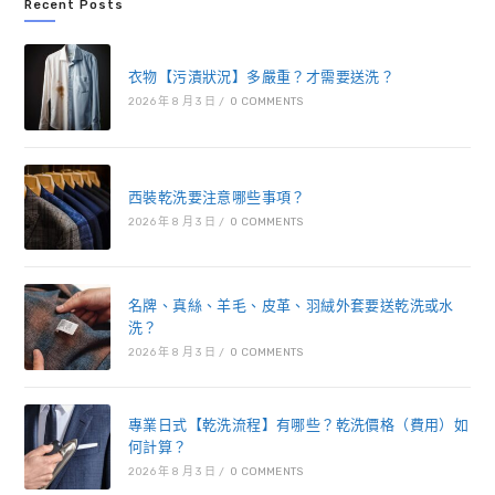
Recent Posts
衣物【污漬狀況】多嚴重？才需要送洗？
2026 年 8 月 3 日
/
0 COMMENTS
西裝乾洗要注意哪些事項？
2026 年 8 月 3 日
/
0 COMMENTS
名牌、真絲、羊毛、皮革、羽絨外套要送乾洗或水
洗？
2026 年 8 月 3 日
/
0 COMMENTS
專業日式【乾洗流程】有哪些？乾洗價格（費用）如
何計算？
2026 年 8 月 3 日
/
0 COMMENTS