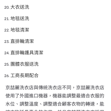
大衣送洗
地毯送洗
地毯清潔
直排輪清潔
直排輪護具清潔
團體衣服送洗
工商長期配合
京喆麗洗衣店與傳統洗衣店不同，京喆麗洗衣店
使用了外國進口機器，機器能調整最適合衣服的
水位、調整溫度、調整適合顧客衣物的轉速，能