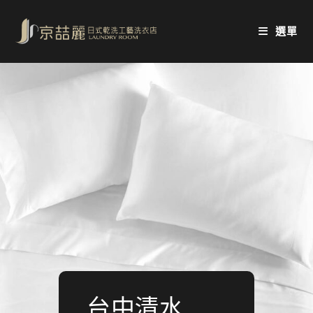
Skip
to
選單
content
台中清水