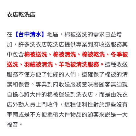
衣店乾洗店
在
【台中清水】
地區，棉被送洗的需求日益增
加，許多洗衣店乾洗店提供專業到府收送服務其
中包含
棉被送洗、棉被清洗、棉被乾洗、冬季被
送洗、羽絨被清洗、羊毛被清洗服務。
這種收送
服務不僅方便了忙碌的人們，還確保了棉被的清
潔和保養。
專業到府收送服務意味著顧客無須親
自擔心將大件的棉被運送到洗衣店，而是由洗衣
店外勤人員上門收件，這種便利性對於那些沒有
車輛或是不方便攜帶大件物品的顧客來說是一大
福音。