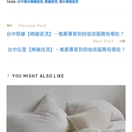
TAGS
:
台中清水棉被送洗
,
棉被送洗
,
清水棉被送洗
Previous Post
Read
台中梧棲【棉被送洗】，推薦專業到府收送服務有哪些？
more
Next Post
台中后里【棉被送洗】，推薦專業到府收送服務有哪些？
articles
YOU MIGHT ALSO LIKE