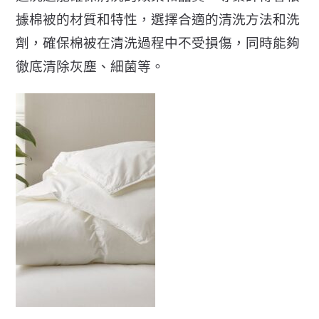
據棉被的材質和特性，選擇合適的清洗方法和洗
劑，確保棉被在清洗過程中不受損傷，同時能夠
徹底清除灰塵、細菌等。