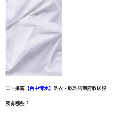
二、推薦
【台中清水】
洗衣、乾洗店到府收送服
務有哪些？