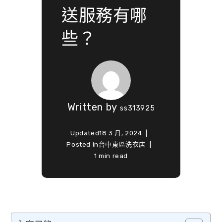
送服務有哪
些？
Written by
ss313925
Updated
18 3 月, 2024
Posted in
台中東區洗衣店
1 min read