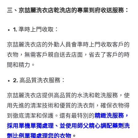
三、京喆麗洗衣店乾洗店的專業到府收送服務：
1. 準時上門收取：
京喆麗洗衣店的外勤人員會準時上門收取客戶的
衣物，無需客戶親自送去店面，省去了客戶的時
間和精力。
2. 高品質洗衣服務：
京喆麗洗衣店提供高品質的水洗和乾洗服務，使
用先進的清潔技術和優質的洗衣劑，確保衣物得
到徹底清潔和保護。還有最特別的
精緻洗服務，
採用單機單獨處理、並使用師父精心調配藥劑洗
劑比例單獨處理您的衣物
。