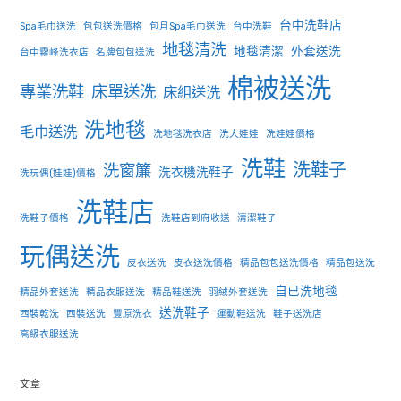
台中洗鞋店
Spa毛巾送洗
包包送洗價格
包月Spa毛巾送洗
台中洗鞋
地毯清洗
地毯清潔
外套送洗
台中霧峰洗衣店
名牌包包送洗
棉被送洗
專業洗鞋
床單送洗
床組送洗
洗地毯
毛巾送洗
洗地毯洗衣店
洗大娃娃
洗娃娃價格
洗鞋
洗鞋子
洗窗簾
洗衣機洗鞋子
洗玩偶(娃娃)價格
洗鞋店
洗鞋子價格
洗鞋店到府收送
清潔鞋子
玩偶送洗
皮衣送洗
皮衣送洗價格
精品包包送洗價格
精品包送洗
自已洗地毯
精品外套送洗
精品衣服送洗
精品鞋送洗
羽絨外套送洗
送洗鞋子
西裝乾洗
西裝送洗
豐原洗衣
運動鞋送洗
鞋子送洗店
高級衣服送洗
文章