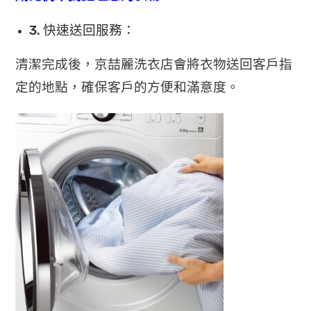
3. 快速送回服務：
清潔完成後，京喆麗洗衣店會將衣物送回客戶指
定的地點，確保客戶的方便和滿意度。