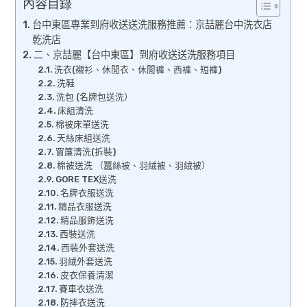
內容目錄
台中東區專業到府收送送洗服務推薦：京喆麗台中洗衣店
乾洗店
二、京喆麗【台中東區】到府收送送洗服務項目
洗衣(襯衫、休閒衣、休閒褲、西褲、短褲)
洗鞋
洗包 (名牌包送洗）
床組清洗
棉被床單送洗
天絲床組送洗
窗簾清洗(拆裝)
棉被送洗 （蠶絲被、羽絨被、羽絨被）
GORE TEX送洗
名牌衣服送洗
精品衣服送洗
精品服飾送洗
西裝送洗
西裝外套送洗
羽絨外套送洗
皮衣保養清潔
賽車衣送洗
防摔衣送洗