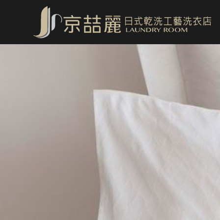
Skip
to
content