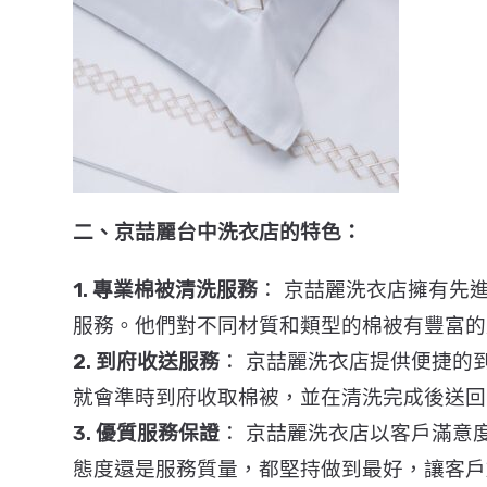
二、京喆麗台中洗衣店的特色：
1. 專業棉被清洗服務
： 京喆麗洗衣店擁有先
服務。他們對不同材質和類型的棉被有豐富的
2. 到府收送服務
： 京喆麗洗衣店提供便捷的
就會準時到府收取棉被，並在清洗完成後送回
3. 優質服務保證
： 京喆麗洗衣店以客戶滿意
態度還是服務質量，都堅持做到最好，讓客戶