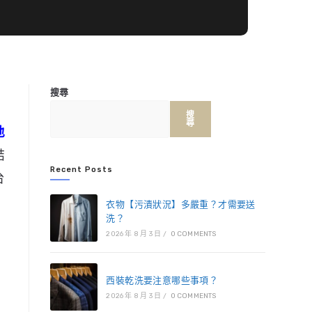
搜尋
搜
尋
地
喆
Recent Posts
台
衣物【污漬狀況】多嚴重？才需要送
洗？
2026 年 8 月 3 日
/
0 COMMENTS
西裝乾洗要注意哪些事項？
2026 年 8 月 3 日
/
0 COMMENTS