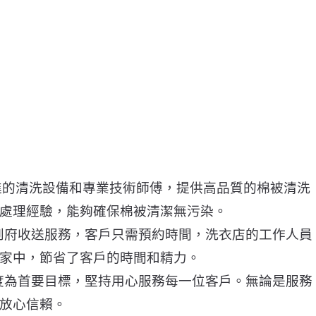
進的清洗設備和專業技術師傅，提供高品質的棉被清洗
處理經驗，能夠確保棉被清潔無污染。
到府收送服務，客戶只需預約時間，洗衣店的工作人員
家中，節省了客戶的時間和精力。
度為首要目標，堅持用心服務每一位客戶。無論是服務
放心信賴。