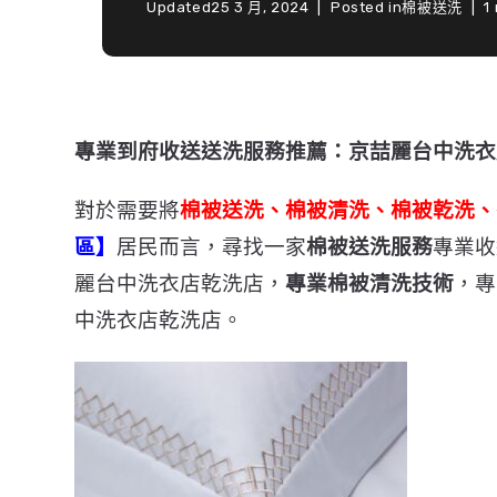
Updated
25 3 月, 2024
Posted in
棉被送洗
1
專業到府收送送洗服務推薦：京喆麗台中洗衣
對於需要將
棉被送洗、棉被清洗、棉被乾洗、
區】
居民而言，尋找一家
棉被送洗服務
專業收
麗台中洗衣店乾洗店，
專業棉被清洗技術
，專
中洗衣店乾洗店。