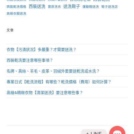
西裝送洗
送洗鞋子
西裝乾洗價格
豐原洗衣
運動鞋送洗
鞋子送洗店
高級衣服送洗
文章
衣物【污漬狀況】多嚴重？才需要送洗？
西裝乾洗要注意哪些事項？
名牌、真絲、羊毛、皮革、羽絨外套要送乾洗或水洗？
專業日式【乾洗流程】有哪些？乾洗價格（費用）如何計算？
高級&精緻衣物【清潔送洗】要注意哪些事？
+ LINE