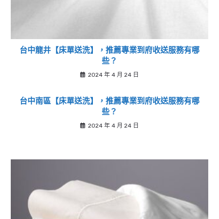
台中龍井【床單送洗】，推薦專業到府收送服務有哪
些？
2024 年 4 月 24 日
台中南區【床單送洗】，推薦專業到府收送服務有哪
些？
2024 年 4 月 24 日