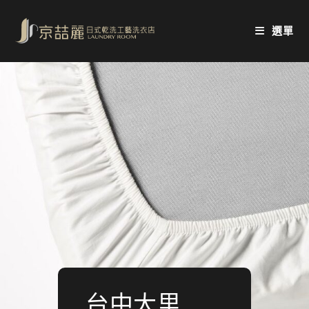
Skip
to
選單
content
台中大里