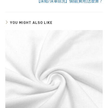
【床組/床單送洗】價錢(費用)怎麼算？
articles
YOU MIGHT ALSO LIKE