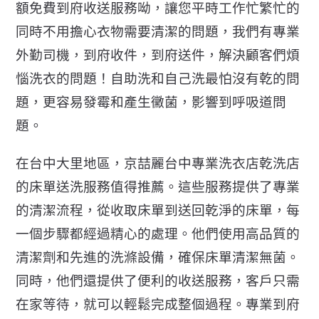
額免費到府收送服務呦，讓您平時工作忙繁忙的
同時不用擔心衣物需要清潔的問題，我們有專業
外勤司機，到府收件，到府送件，解決顧客們煩
惱洗衣的問題！自助洗和自己洗最怕沒有乾的問
題，更容易發霉和產生黴菌，影響到呼吸道問
題。
在台中大里地區，京喆麗台中專業洗衣店乾洗店
的床單送洗服務值得推薦。這些服務提供了專業
的清潔流程，從收取床單到送回乾淨的床單，每
一個步驟都經過精心的處理。他們使用高品質的
清潔劑和先進的洗滌設備，確保床單清潔無菌。
同時，他們還提供了便利的收送服務，客戶只需
在家等待，就可以輕鬆完成整個過程。
專業到府