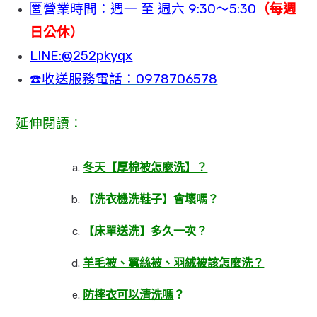
🈺️營業時間：週一 至 週六 9:30～5:30
（每週
日公休）
LINE:@252pkyqx
☎️收送服務電話：0978706578
延伸閱讀：
冬天【厚棉被怎麼洗】？
【洗衣機洗鞋子】會壞嗎？
【床單送洗】多久一次？
羊毛被、蠶絲被、羽絨被該怎麼洗？
防摔衣可以清洗嗎
？