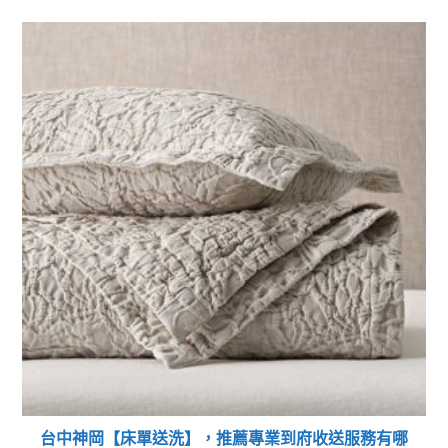
台中神岡【床單送洗】，推薦專業到府收送服務有哪