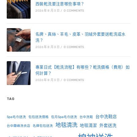
西裝乾洗要注意哪些事項？
2026 年 8 月 3 日
/
0 COMMENTS
名牌、真絲、羊毛、皮革、羽絨外套要送乾洗或水
洗？
2026 年 8 月 3 日
/
0 COMMENTS
專業日式【乾洗流程】有哪些？乾洗價格（費用）如
何計算？
2026 年 8 月 3 日
/
0 COMMENTS
TAG
台中洗鞋店
Spa毛巾送洗
包包送洗價格
包月Spa毛巾送洗
台中洗鞋
地毯清洗
地毯清潔
外套送洗
台中霧峰洗衣店
名牌包包送洗