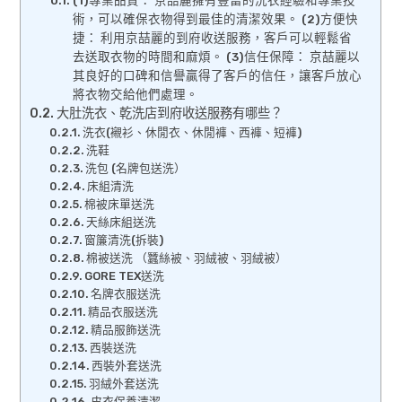
(1)專業品質： 京喆麗擁有豐富的洗衣經驗和專業技
術，可以確保衣物得到最佳的清潔效果。 (2)方便快
捷： 利用京喆麗的到府收送服務，客戶可以輕鬆省
去送取衣物的時間和麻煩。 (3)信任保障： 京喆麗以
其良好的口碑和信譽贏得了客戶的信任，讓客戶放心
將衣物交給他們處理。
大肚洗衣、乾洗店到府收送服務有哪些？
洗衣(襯衫、休閒衣、休閒褲、西褲、短褲)
洗鞋
洗包 (名牌包送洗）
床組清洗
棉被床單送洗
天絲床組送洗
窗簾清洗(拆裝)
棉被送洗 （蠶絲被、羽絨被、羽絨被）
GORE TEX送洗
名牌衣服送洗
精品衣服送洗
精品服飾送洗
西裝送洗
西裝外套送洗
羽絨外套送洗
皮衣保養清潔