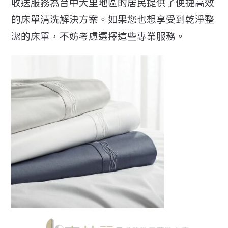
收送服務為台中大里地區的居民提供了便捷高效
的床單清洗解決方案。如果您也想享受到乾淨整
潔的床單，不妨考慮選擇這些專業服務。