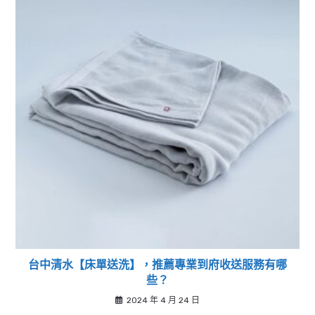
台中清水【床單送洗】，推薦專業到府收送服務有哪
些？
2024 年 4 月 24 日