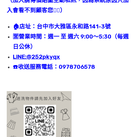
（加入請傳個貼圖主動私訊，因為系統原因只加
入會看不到顧客您🙇‍♂️）
🏠店址：台中市大雅區永和路141-3號
🈺️營業時間：週一 至 週六 9:00～5:30（每週
日公休）
LINE:@252pkyqx
☎️收送服務電話：0978706578