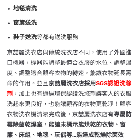
地毯清洗
窗簾送洗
鞋子送洗
等都有送洗服務
京喆麗洗衣店與傳統洗衣店不同，使用了外國進
口機器，機器能調整最適合衣服的水位、調整溫
度、調整適合顧客衣物的轉速，能讓衣物延長壽
命的作用。並且
京喆麗洗衣店採用
SGS認證洗滌
劑
，加上也有通過環保認證洗滌劑讓客人的衣服
洗起來更良好，也能讓顧客的衣物更乾淨！顧客
衣物洗衣機清潔完成後，京喆麗洗衣店有
專屬防
霉除菌乾燥室，能讓未標示能烘乾的衣物、窗
簾、床組、地毯、玩偶等…能達成乾燥除菌效