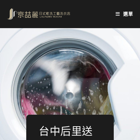
Skip
to
選單
content
台中后里送