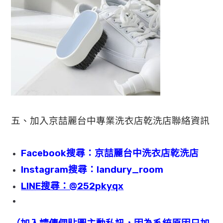
五、加入
京喆麗
台中專業洗衣店乾洗店聯絡資訊
Facebook搜尋：京喆麗台中洗衣店乾洗店
Instagram搜尋：landury_room
LINE搜尋：@252pkyqx