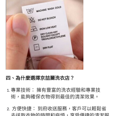
四、為什麼選擇京喆麗洗衣店？
專業技術： 擁有豐富的洗衣經驗和專業技
術，能夠確保衣物得到最佳的清潔效果。
方便快捷： 到府收送服務，客戶可以輕鬆省
去送取衣物的時間和麻煩，享受便捷的清潔服