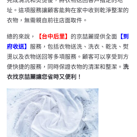
完成清洗和熨燙後，將衣物送回客戶指定的地
址。這項服務讓顧客能夠在家中收到乾淨整潔的
衣物，無需親自前往店面取件。
總的來說，
【台中后里】
的京喆麗提供全面
【到
府收送】
服務，包括衣物送洗、洗衣、乾洗、熨
燙以及衣物送回等多項服務。顧客可以享受到方
便快捷的服務，同時保證衣物的清潔和整潔。
洗
衣找京喆麗讓您省時又便利！