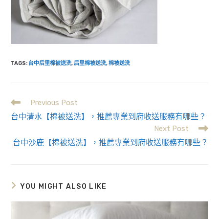
TAGS
:
台中后里棉被送洗
,
后里棉被送洗
,
棉被送洗
Previous Post
Read
台中清水【棉被送洗】，推薦專業到府收送服務有哪些？
more
Next Post
台中沙鹿【棉被送洗】，推薦專業到府收送服務有哪些？
articles
YOU MIGHT ALSO LIKE