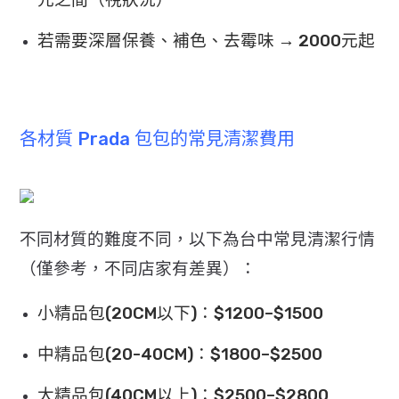
若需要深層保養、補色、去霉味 → 2000元起
各材質 Prada 包包的常見清潔費用
不同材質的難度不同，以下為台中常見清潔行情
（僅參考，
不同店家有差異）：
小精品包(20CM以下)：$1200–$1500
中精品包(20-40CM)：$1800–$2500
大精品包(40CM以上)：$2500–$2800