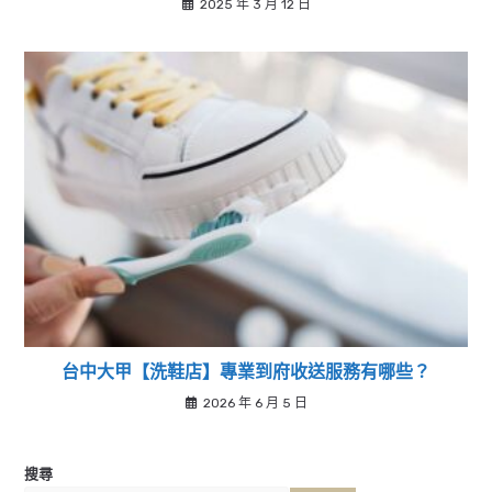
2025 年 3 月 12 日
台中大甲【洗鞋店】專業到府收送服務有哪些？
2026 年 6 月 5 日
搜尋