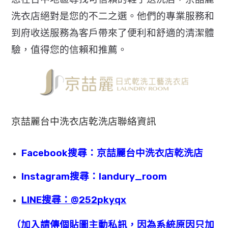
洗衣店絕對是您的不二之選。他們的專業服務和
到府收送服務為客戶帶來了便利和舒適的清潔體
驗，值得您的信賴和推薦。
京喆麗台中洗衣店乾洗店聯絡資訊
Facebook搜尋：京喆麗台中洗衣店乾洗店
Instagram搜尋：landury_room
LINE搜尋：@252pkyqx
（加入請傳個貼圖主動私訊，因為系統原因只加