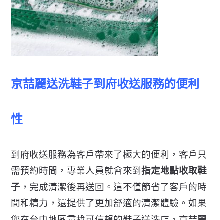
京喆麗送洗鞋子到府收送服務的便利
性
到府收送服務為客戶帶來了極大的便利，客戶只
需預約時間，專業人員就會來到
指定地點收取鞋
子
，完成清潔後再送回。這不僅節省了客戶的時
間和精力，還提供了更加舒適的清潔體驗。如果
您在台中地區尋找可信賴的鞋子送洗店，京喆麗