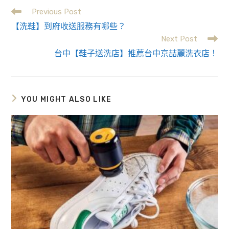
Previous Post
Read
【洗鞋】到府收送服務有哪些？
more
Next Post
台中【鞋子送洗店】推薦台中京喆麗洗衣店！
articles
YOU MIGHT ALSO LIKE