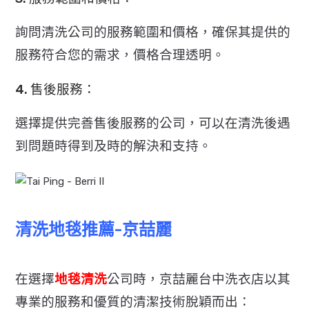
詢問清洗公司的服務範圍和價格，確保其提供的
服務符合您的需求，價格合理透明。
4. 售後服務：
選擇提供完善售後服務的公司，可以在清洗後遇
到問題時得到及時的解決和支持。
清洗地毯推薦-京喆麗
在選擇
地毯清洗
公司時，京喆麗台中洗衣店以其
專業的服務和優質的清潔技術脫穎而出：