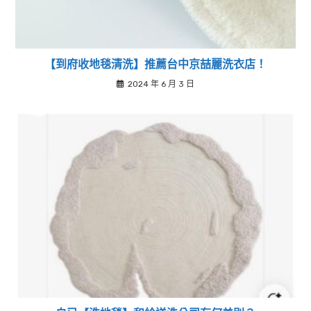
【到府收地毯清洗】推薦台中京喆麗洗衣店！
2024 年 6 月 3 日