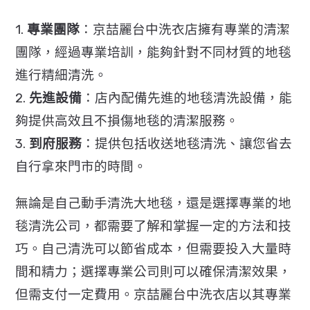
1.
專業團隊
：京喆麗台中洗衣店擁有專業的清潔
團隊，經過專業培訓，能夠針對不同材質的地毯
進行精細清洗。
2.
先進設備
：店內配備先進的地毯清洗設備，能
夠提供高效且不損傷地毯的清潔服務。
3.
到府服務
：提供包括收送地毯清洗、讓您省去
自行拿來門市的時間。
無論是自己動手清洗大地毯，還是選擇專業的地
毯清洗公司，都需要了解和掌握一定的方法和技
巧。自己清洗可以節省成本，但需要投入大量時
間和精力；選擇專業公司則可以確保清潔效果，
但需支付一定費用。京喆麗台中洗衣店以其專業