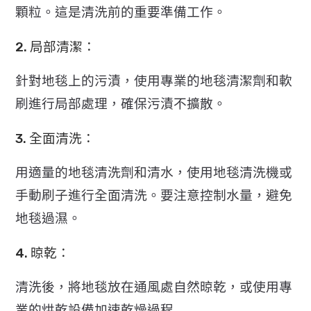
顆粒。這是清洗前的重要準備工作。
2. 局部清潔：
針對地毯上的污漬，使用專業的地毯清潔劑和軟
刷進行局部處理，確保污漬不擴散。
3. 全面清洗：
用適量的地毯清洗劑和清水，使用地毯清洗機或
手動刷子進行全面清洗。要注意控制水量，避免
地毯過濕。
4. 晾乾：
清洗後，將地毯放在通風處自然晾乾，或使用專
業的烘乾設備加速乾燥過程