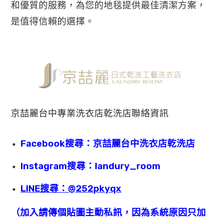
和優質的服務，為您的地毯提供最佳清潔方案，
是值得信賴的選擇。
京喆麗
台中專業洗衣店乾洗店聯絡資訊
Facebook搜尋：京喆麗台中洗衣店乾洗店
Instagram搜尋：landury_room
LINE搜尋：@252pkyqx
（加入請傳個貼圖主動私訊，因為系統原因只加