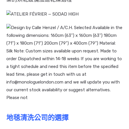
地毯清洗公司的選擇