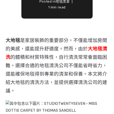
Posted in
地毯清潔
1 min read
大地毯
是家居裝飾的重要部分，不僅能增加房間
的美感，還能提升舒適度。然而，由於
大地毯清
洗
的體積和材質特殊性，自行清洗常常會面臨困
難。選擇合適的地毯清洗公司不僅能省時省力，
還能確保地毯得到專業的清潔和保養。本文將介
紹大地毯的清洗方法，並提供選擇清洗公司的建
議。