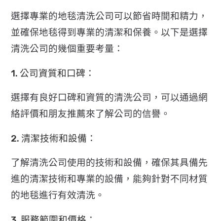
選擇專業的地毯清洗公司可以節省時間和精力，
並確保地毯得到專業的清潔和保養。以下是選擇
清洗公司的幾個重要考量：
1. 公司資質和口碑：
選擇有良好口碑和資質的清洗公司，可以通過網
絡評價和朋友推薦來了解公司的信譽。
2. 清潔技術和設備：
了
解清洗公司使用的技術和設備，確保其具備先
進的清潔技術和專業的設備，能夠針對不同材質
的地毯進行有效清洗。
3. 服務範圍和價格：